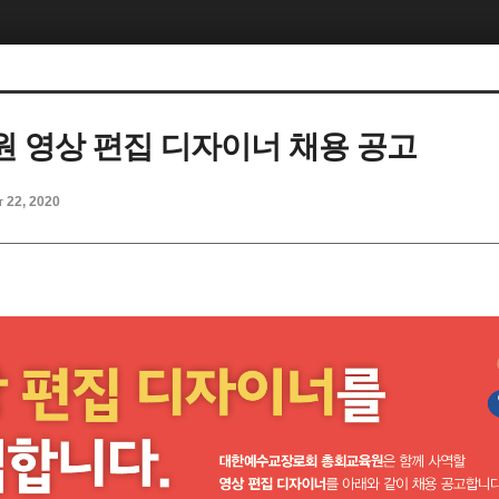
 영상 편집 디자이너 채용 공고
t 22, 2020