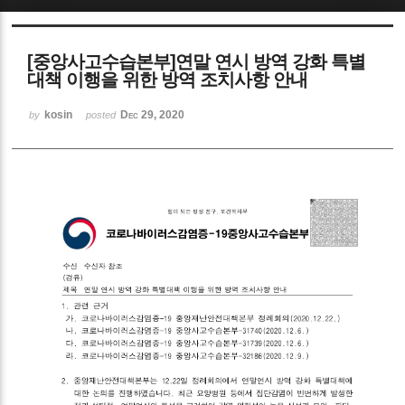
Sketchbook5, 스케치북5
[중앙사고수습본부]연말 연시 방역 강화 특별
대책 이행을 위한 방역 조치사항 안내
kosin
Dec 29, 2020
by
posted
Sketchbook5, 스케치북5