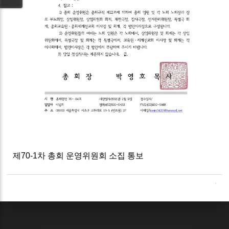
제70-1차 총회 운영위원회 소집 통보