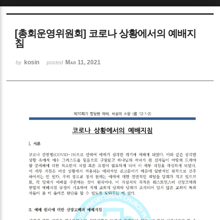
Sketchbook5, 스케치북5
[총회운영위원회] 코로나 상황에서의 예배지
침
kosin
Mar 11, 2021
by
posted
Sketchbook5, 스케치북5