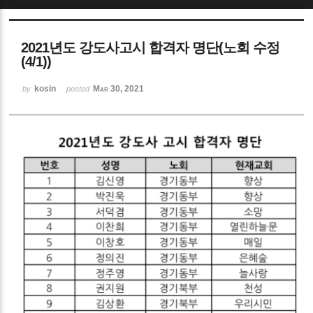
Sketchbook5, 스케치북5
2021년도 강도사고시 합격자 명단(노회 수정
(4/1))
kosin
Mar 30, 2021
by
posted
Sketchbook5, 스케치북5