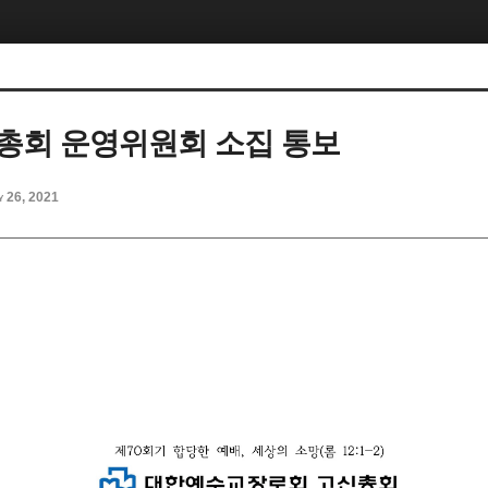
차 총회 운영위원회 소집 통보
y 26, 2021