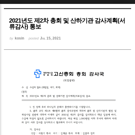
Sketchbook5, 스케치북5
2021년도 제2차 총회 및 산하기관 감사계획(서
류감사) 통보
kosin
Jul 15, 2021
by
posted
Sketchbook5, 스케치북5