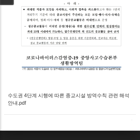
수도권 4단계 시행에 따른 종교시설 방역수칙 관련 해석
안내.pdf