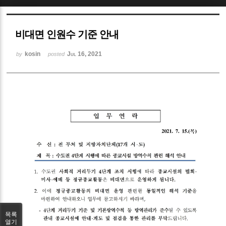
Sketchbook5, 스케치북5
비대면 인원수 기준 안내
kosin
Jul 16, 2021
by
posted
Sketchbook5, 스케치북5
목록
열기