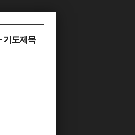
과 기도제목