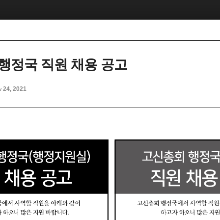
행정국 직원 채용 공고
v 24, 2021