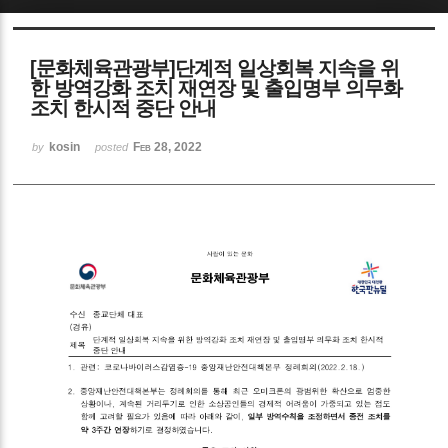
Sketchbook5, 스케치북5
[문화체육관광부]단계적 일상회복 지속을 위
한 방역강화 조치 재연장 및 출입명부 의무화
조치 한시적 중단 안내
kosin
Feb 28, 2022
by
posted
Sketchbook5, 스케치북5