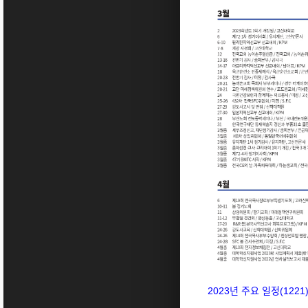
2023년 주요 일정(1221