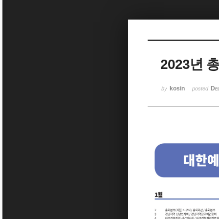
Sketchbook5, 스케치북5
2023년 
Sketchbook5, 스케치북5
kosin
De
by
posted