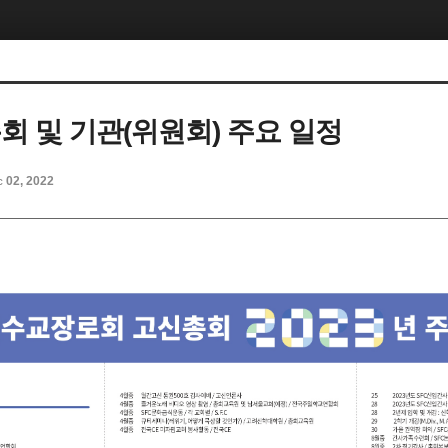
총회 및 기관(위원회) 주요 일정
c 02, 2022