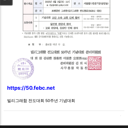
https://50.febc.net
빌리그래함 전도대회 50주년 기념대회