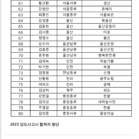
2023 강도사고시 합격자 명단