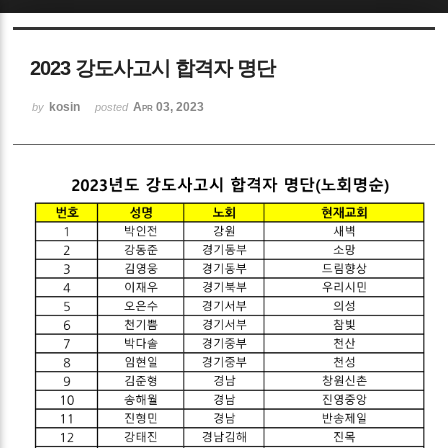
Sketchbook5, 스케치북5
2023 강도사고시 합격자 명단
kosin
Apr 03, 2023
by
posted
Sketchbook5, 스케치북5