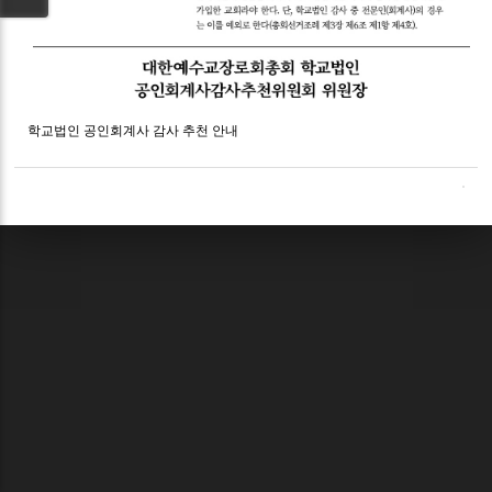
학교법인 공인회계사 감사 추천 안내