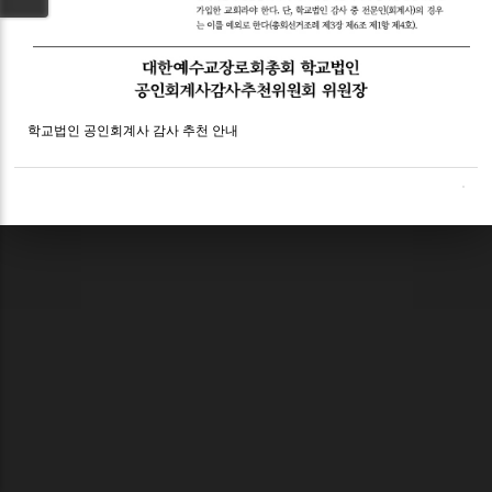
학교법인 공인회계사 감사 추천 안내