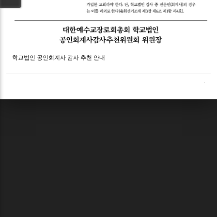
학교법인 공인회계사 감사 추천 안내