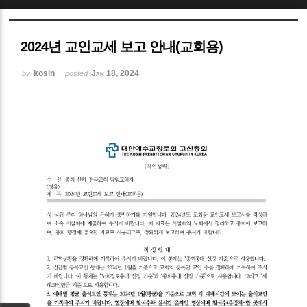
Sketchbook5, 스케치북5
2024년 교인교세 보고 안내(교회용)
kosin
Jan 18, 2024
by
posted
Sketchbook5, 스케치북5