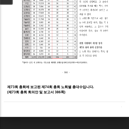
제73회 총회에 보고된 제74회 총회 노회별 총대수입니다.
(제73회 총회 회의안 및 보고서 386쪽)