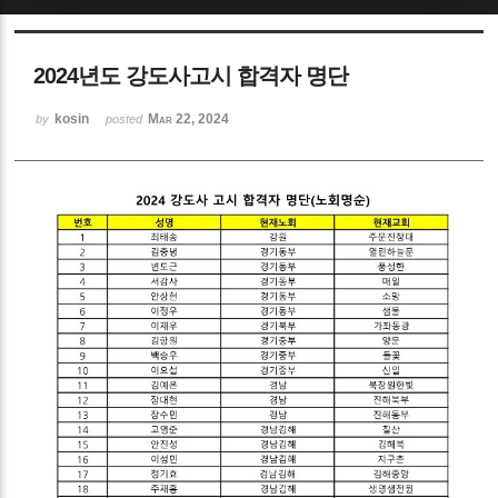
Sketchbook5, 스케치북5
2024년도 강도사고시 합격자 명단
kosin
Mar 22, 2024
by
posted
Sketchbook5, 스케치북5