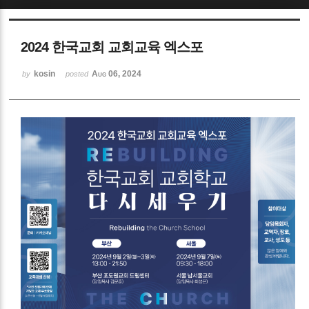
Sketchbook5, 스케치북5
2024 한국교회 교회교육 엑스포
kosin
Aug 06, 2024
by
posted
Sketchbook5, 스케치북5