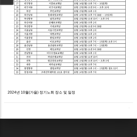
2024년 10월(가을) 정기노회 장소 및 일정