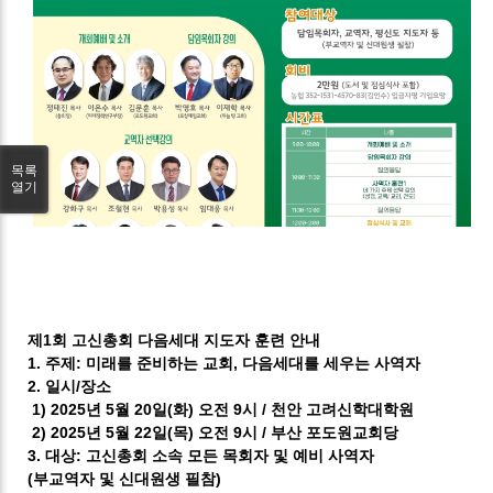
목록
열기
제1회 고신총회 다음세대 지도자 훈련 안내
1. 주제: 미래를 준비하는 교회, 다음세대를 세우는 사역자
2. 일시/장소
1) 2025년 5월 20일(화) 오전 9시 / 천안 고려신학대학원
2) 2025년 5월 22일(목) 오전 9시 / 부산 포도원교회당
3. 대상: 고신총회 소속 모든 목회자 및 예비 사역자
(부교역자 및 신대원생 필참)