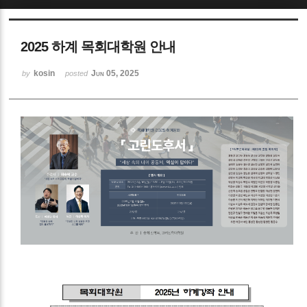
Sketchbook5, 스케치북5
2025 하계 목회대학원 안내
kosin
Jun 05, 2025
by
posted
Sketchbook5, 스케치북5