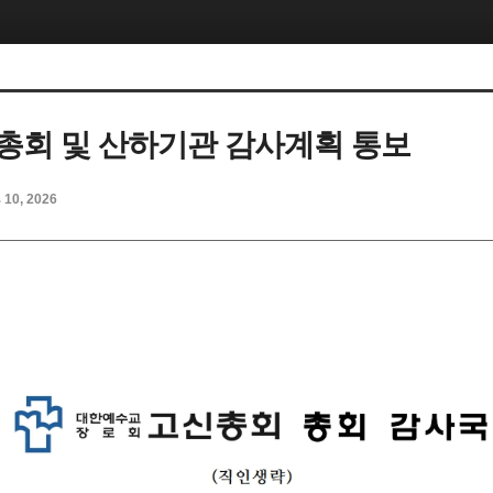
차 총회 및 산하기관 감사계획 통보
b 10, 2026