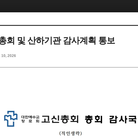
차 총회 및 산하기관 감사계획 통보
b 10, 2026