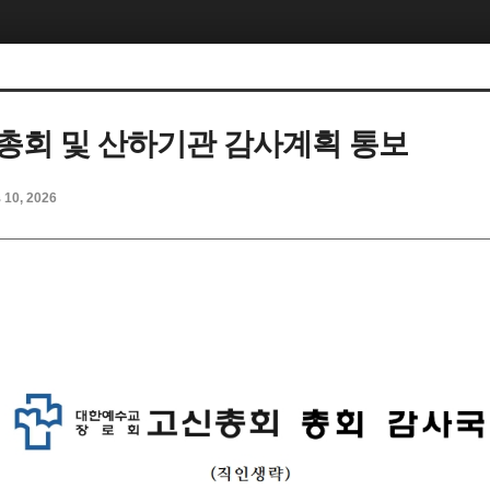
차 총회 및 산하기관 감사계획 통보
b 10, 2026