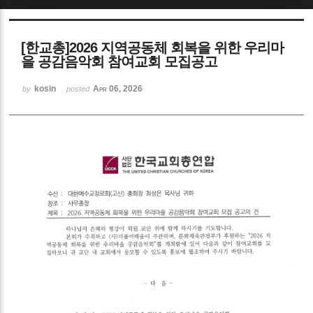
Sketchbook5, 스케치북5
[한교총]2026 지역공동체 회복을 위한 우리마
을 공감음악회 참여교회 모집공고
kosin
Apr 06, 2026
by
posted
Sketchbook5, 스케치북5