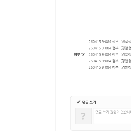
260415 9-084 첨부. (경
260415 9-084 첨부. (경
첨부
'
5
'
260415 9-084 첨부. (경
260415 9-084 첨부. (경
260415 9-084 첨부. (경
✔
댓글 쓰기
?
댓글 쓰기 권한이 없습니