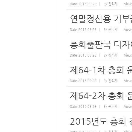
Date
2015.09.23
By
관리자
View
연말정산용 기부
Date
2015.09.23
By
관리자
View
총회출판국 디자
Date
2015.09.23
By
관리자
View
제64-1차 총회
Date
2015.09.23
By
관리자
View
제64-2차 총회
Date
2015.09.23
By
관리자
View
2015년도 총회