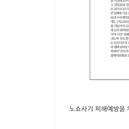
노쇼사기 피해예방을 