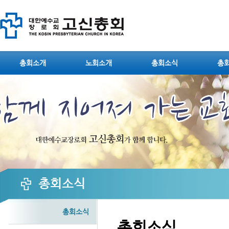
Sketchbook5, 스케치북5
총회소개
노회소개
총회소식
총
Sketchbook5, 스케치북5
총회소식
총회소식
총회소식