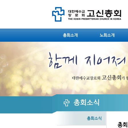
Sketchbook5, 스케치북5
Sketchbook5, 스케치북5
총회소개
노회소개
Sketchbook5, 스케치북5
Sketchbook5, 스케치북5
총회소식
총회소식
총회