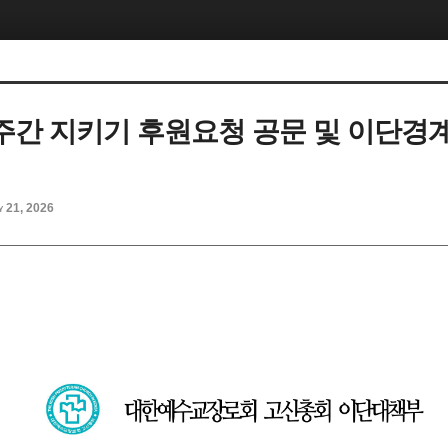
간 지키기 후원요청 공문 및 이단경
y 21, 2026