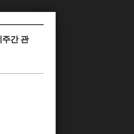
계주간 관