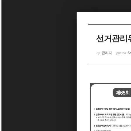
Sketchbook5, 스케치북5
선거관리
Sketchbook5, 스케치북5
관리자
Se
by
posted