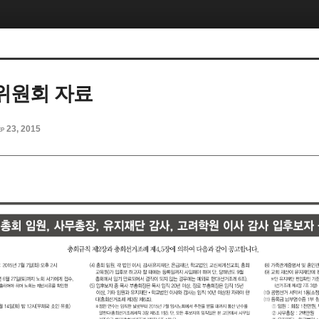
위원회 자료
p 23, 2015