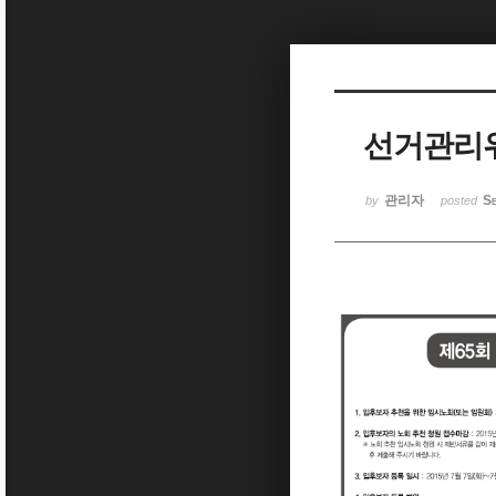
Sketchbook5, 스케치북5
선거관리
Sketchbook5, 스케치북5
관리자
Se
by
posted