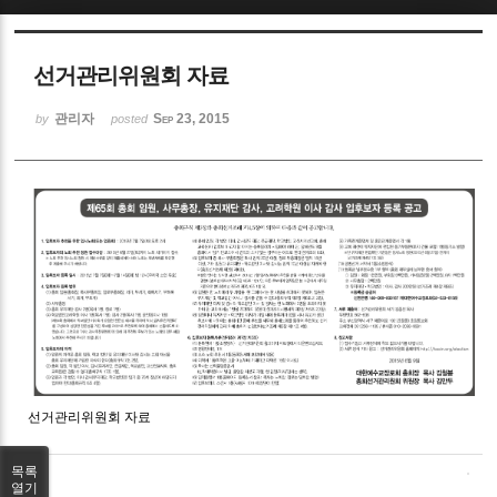
Sketchbook5, 스케치북5
선거관리위원회 자료
관리자
Sep 23, 2015
by
posted
Sketchbook5, 스케치북5
선거관리위원회 자료
목록
열기