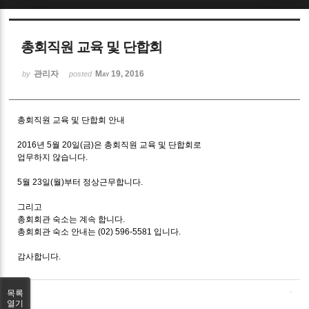
Sketchbook5, 스케치북5
총회직원 교육 및 단합회
관리자
May 19, 2016
by
posted
총회직원 교육 및 단합회 안내
Sketchbook5, 스케치북5
2016년 5월 20일(금)은 총회직원 교육 및 단합회로
업무하지 않습니다.
5월 23일(월)부터 정상근무합니다.
그리고
총회회관 숙소는 계속 합니다.
총회회관 숙소 안내는 (02) 596-5581 입니다.
감사합니다.
목록
열기