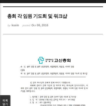
Sketchbook5, 스케치북5
총회 각 임원 기도회 및 워크샵
kosin
Oct 06, 2016
by
posted
Sketchbook5, 스케치북5
목록
열기