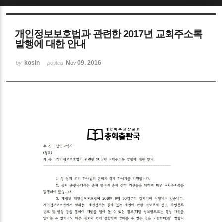
Sketchbook5, 스케치북5
개인정보보호법과 관련한 2017년 교회주소록
발행에 대한 안내
kosin
Nov 09, 2016
by
posted
Sketchbook5, 스케치북5