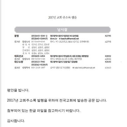
평안을 빕니다.
2017년 교회주소록 발행을 위하여 전국교회에 발송한 공문 입니다.
첨부되어 있는 한글 파일을 참고하시기 바랍니다.
감사합니다.