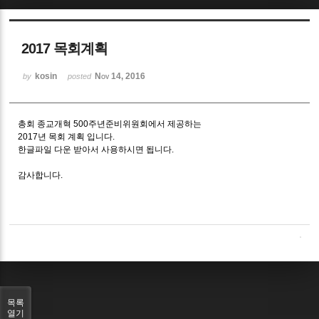
Sketchbook5, 스케치북5
2017 목회계획
kosin
Nov 14, 2016
by
posted
총회 종교개혁 500주년준비위원회에서 제공하는
Sketchbook5, 스케치북5
2017년 목회 계획 입니다.
한글파일 다운 받아서 사용하시면 됩니다.
감사합니다.
목록
열기