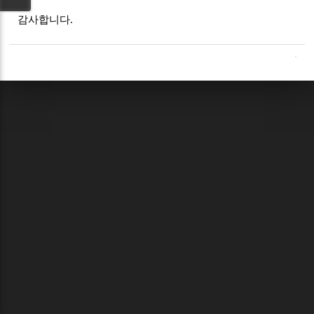
감사합니다.