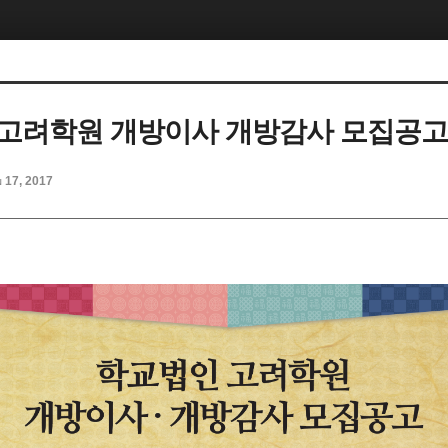
고려학원 개방이사 개방감사 모집공
n 17, 2017