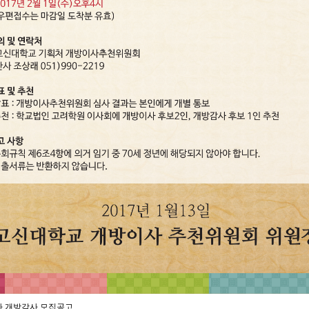
사 개방감사 모집공고