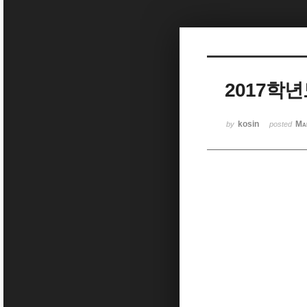
Sketchbook5, 스케치북5
2017학
Sketchbook5, 스케치북5
kosin
Ma
by
posted