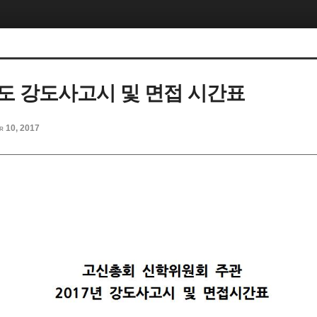
년도 강도사고시 및 면접 시간표
r 10, 2017