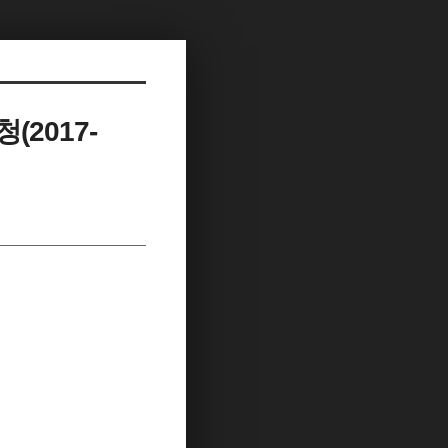
2017-