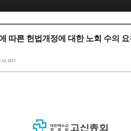
에 따른 헌법개정에 대한 노회 수의 요청(
r 12, 2017