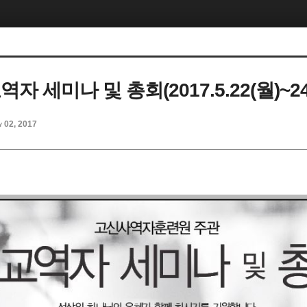
역자 세미나 및 총회(2017.5.22(월)~24
y 02, 2017