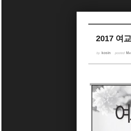
Sketchbook5, 스케치북5
2017 여교
Sketchbook5, 스케치북5
kosin
Ma
by
posted