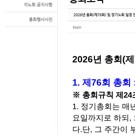
각노회 공지사항
2026년 총회(제76회) 및 정기노회 일정 
총회행사사진
kosin
2026년 총회(
1. 제76회 총회 
※ 총회규칙
제24
1. 정기총회는 매
요일까지로 하되, 
다.
단, 그 주간이