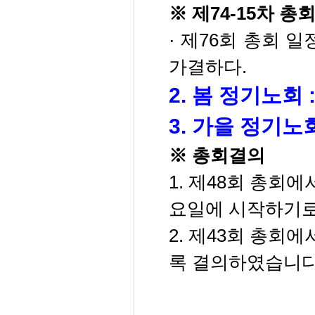
※ 제74-15차 총회
· 제76회 총회 일정
가결하다.
2. 봄 정기노회 :
3. 가을 정기노회 
※ 총회결의
1. 제48회 총회에
요일에 시작하기
2. 제43회 총회
록 결의하였습니다