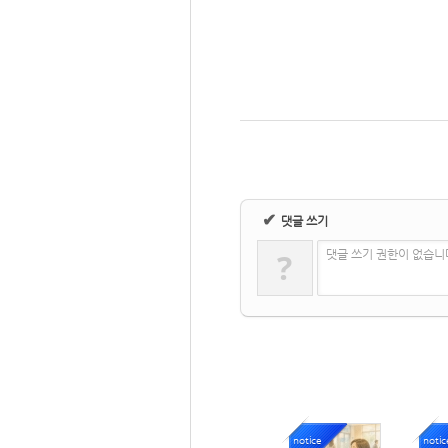
✔
댓글 쓰기
?
댓글 쓰기 권한이 없습니
notice
notic