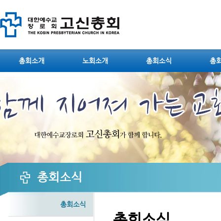
Sketchbook5, 스케치북5
총회소개
노회소개
총회소식
총
Sketchbook5, 스케치북5
총회소식
총회소식
총회소식