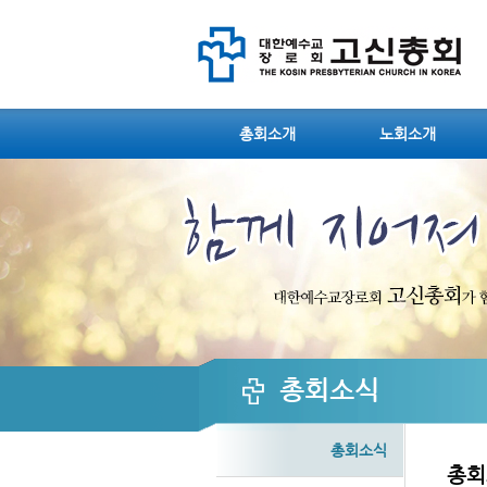
Sketchbook5, 스케치북5
Sketchbook5, 스케치북5
총회소개
노회소개
Sketchbook5, 스케치북5
Sketchbook5, 스케치북5
총회소식
총회소식
총회