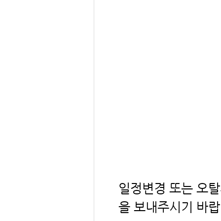
일정변경 또는 오탈자 
을 보내주시기 바랍