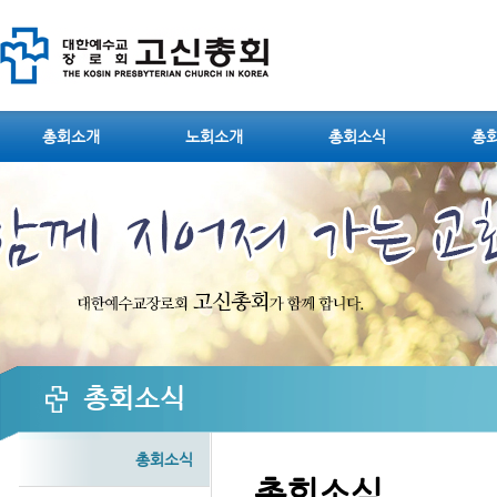
Sketchbook5, 스케치북5
총회소개
노회소개
총회소식
총
Sketchbook5, 스케치북5
총회소식
총회소식
총회소식