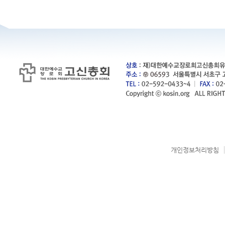
개인정보처리방침