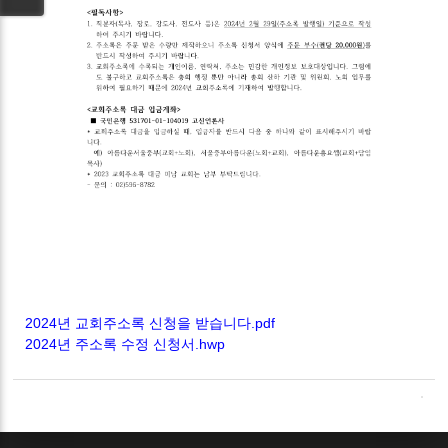
2024년 교회주소록 신청을 받습니다.pdf
2024년 주소록 수정 신청서.hwp