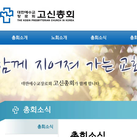
Sketchbook5, 스케치북5
총회소개
노회소개
총회소식
총
Sketchbook5, 스케치북5
총회소식
총회소식
총회소식