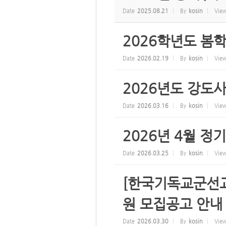
Date
2025.08.21
By
kosin
Vie
2026학년도 봄
Date
2026.02.19
By
kosin
Vie
2026년도 강도
Date
2026.03.16
By
kosin
Vie
2026년 4월 정
Date
2026.03.25
By
kosin
Vie
[한국기독교군선교
원 모집공고 안내
Date
2026.03.30
By
kosin
Vie