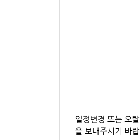
일정변경 또는 오탈자 
을 보내주시기 바랍