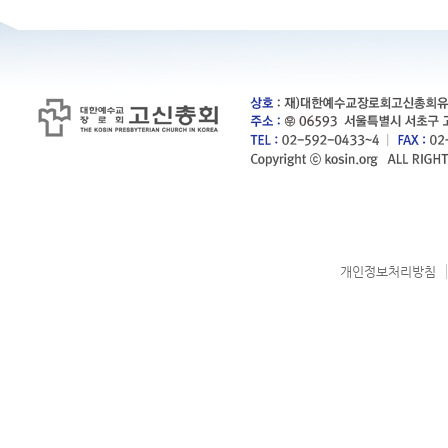
개인정보처리방침