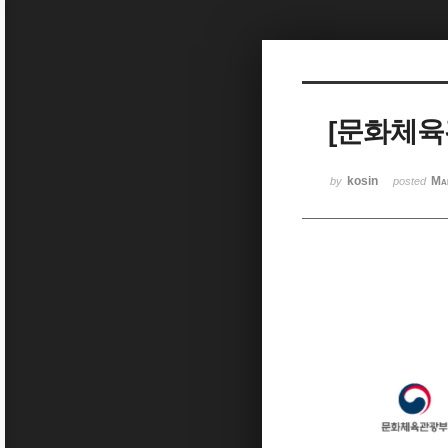
Sketchbook5, 스케치북5
[문화체육
Sketchbook5, 스케치북5
kosin
Ma
by
posted