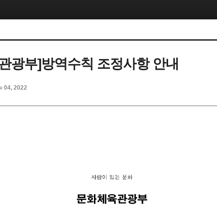
관광부]방역수칙 조정사항 안내
r 04, 2022