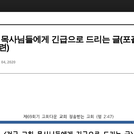
 목사님들에게 긴급으로 드리는 글(포
련)
l 04, 2020